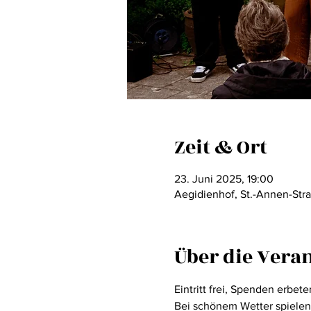
Zeit & Ort
23. Juni 2025, 19:00
Aegidienhof, St.-Annen-Str
Über die Vera
Eintritt frei, Spenden erbete
Bei schönem Wetter spielen 