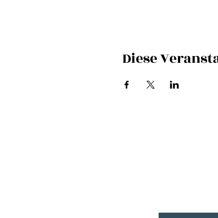
Diese Veransta