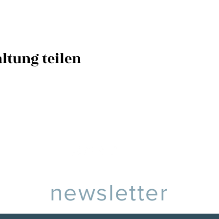
ltung teilen
newsletter