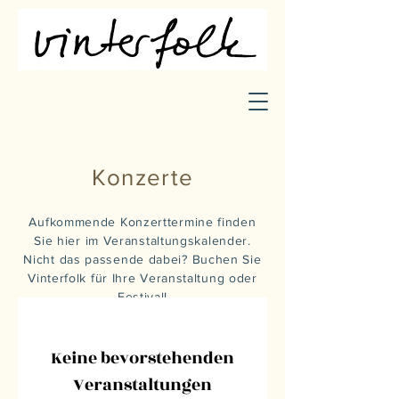
Konzerte
Aufkommende Konzerttermine finden
Sie
hier im Veranstaltungskalender.
Nicht das passende dabei? Buchen Sie
Vinterfolk für Ihre Veranstaltung oder
Festival!
Keine bevorstehenden
Veranstaltungen